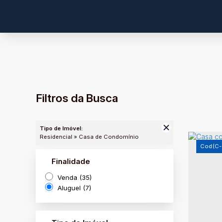
Filtros da Busca
Tipo de Imóvel:
Residencial » Casa de Condomínio
(C-
Finalidade
Venda (35)
Aluguel (7)