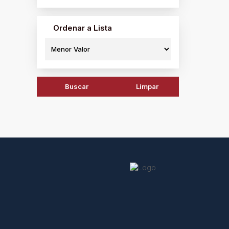
Ordenar a Lista
Buscar
Limpar