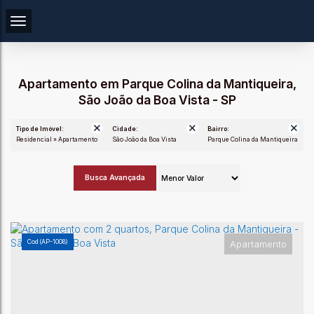
Apartamento em Parque Colina da Mantiqueira,
São João da Boa Vista - SP
Tipo de Imóvel:
Cidade:
Bairro:
Residencial » Apartamento
São João da Boa Vista
Parque Colina da Mantiqueira
Busca Avançada
(AP-1008)
Apartamento