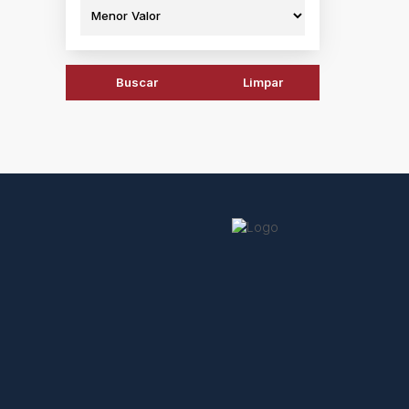
Buscar
Limpar