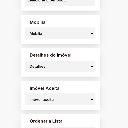
Mobilia
Mobília
Detalhes do Imóvel
Detalhes
Imóvel Aceita
Imóvel aceita
Ordenar a Lista