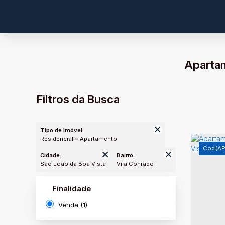
Apartam
Filtros da Busca
Tipo de Imóvel:
Residencial » Apartamento
(AP
Cidade:
Bairro:
São João da Boa Vista
Vila Conrado
Finalidade
Venda (1)