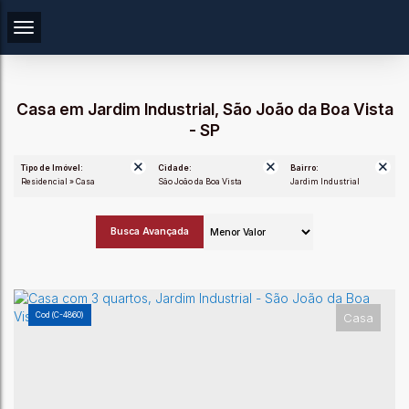
Casa em Jardim Industrial, São João da Boa Vista
- SP
Tipo de Imóvel:
Cidade:
Bairro:
Residencial » Casa
São João da Boa Vista
Jardim Industrial
Busca Avançada
(C-4860)
Casa