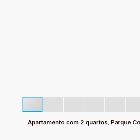
Apartamento com 2 quartos, Parque Col