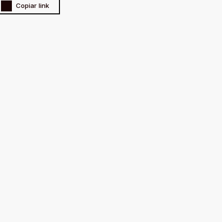
Copiar link