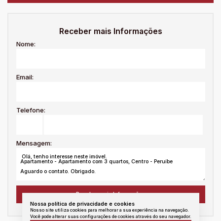
Receber mais Informações
Nome:
Email:
Telefone:
Mensagem:
Nossa política de privacidade e cookies
Nosso site utiliza cookies para melhorar a sua experiência na navegação.
Você pode alterar suas configurações de cookies através do seu navegador.