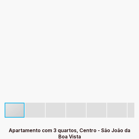
Apartamento com 3 quartos, Centro - São João da
Boa Vista