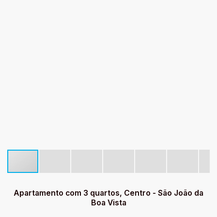
Apartamento com 3 quartos, Centro - São João da
Boa Vista