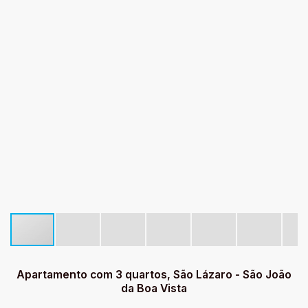
Apartamento com 3 quartos, São Lázaro - São João
da Boa Vista