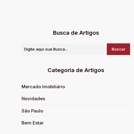
Busca de Artigos
Categoria de Artigos
Mercado Imobiliário
Novidades
São Paulo
Bem Estar