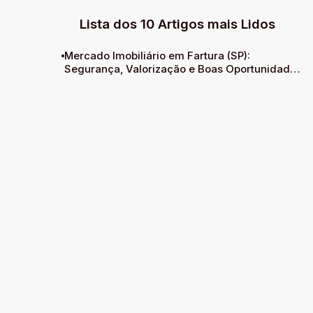
Lista dos 10 Artigos mais Lidos
Mercado Imobiliário em Fartura (SP):
Segurança, Valorização e Boas Oportunidades
para Investir