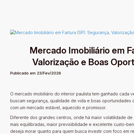
Mercado Imobiliário em F
Valorização e Boas Oport
Publicado em 23/Fev/2026
O mercado imobiliário do interior paulista tem ganhado cada
buscam segurança, qualidade de vida e boas oportunidades de
com um mercado estável, aquecido e promissor.
Diferente dos grandes centros, onde há maior volatilidade 
mais equilibradas, maior previsibilidade e excelente custo-bene
deseja morar quanto para quem busca investir com foco em re