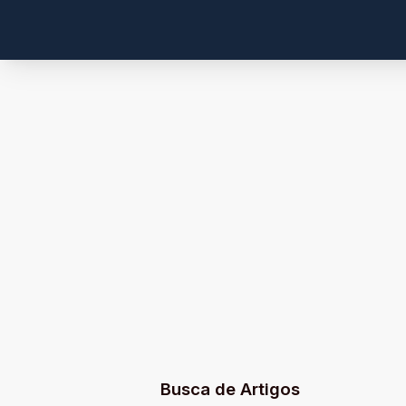
Busca de Artigos