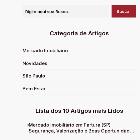
Categoria de Artigos
Mercado Imobiliário
Novidades
São Paulo
Bem Estar
Lista dos 10 Artigos mais Lidos
Mercado Imobiliário em Fartura (SP):
Segurança, Valorização e Boas Oportunidades
para Investir