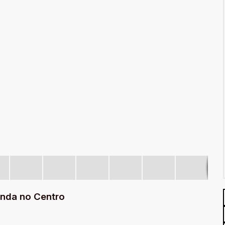
nda no Centro