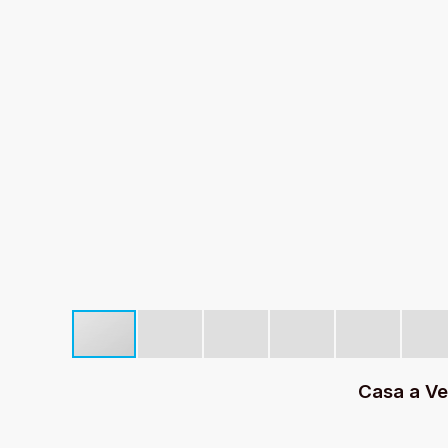
Casa a Ve