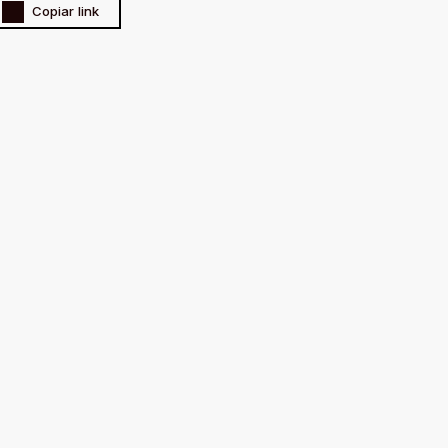
Copiar link