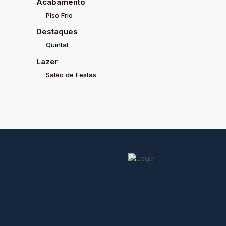
Acabamento
Piso Frio
Destaques
Quintal
Lazer
Salão de Festas