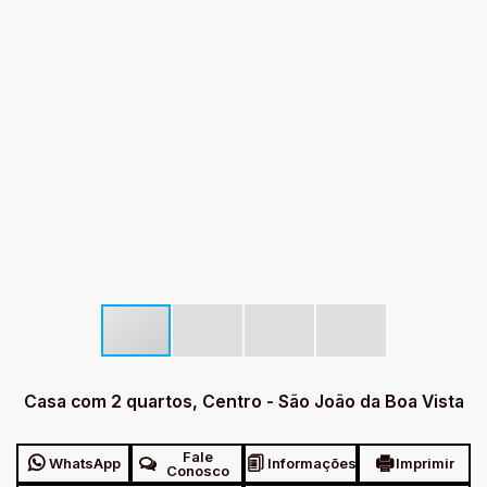
Casa com 2 quartos, Centro - São João da Boa Vista
Fale
WhatsApp
Informações
Imprimir
Conosco