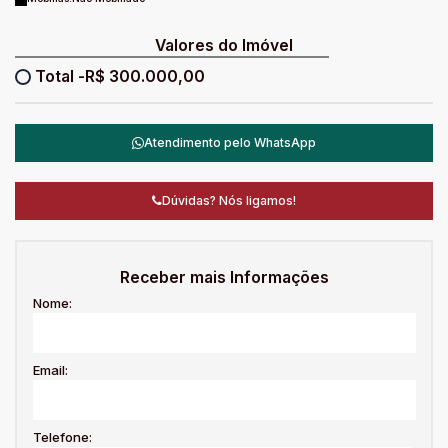
Valores do Imóvel
R$
300.000,00
Atendimento pelo
WhatsApp
Dúvidas? Nós ligamos!
Receber mais Informações
Nome:
Email:
Telefone: