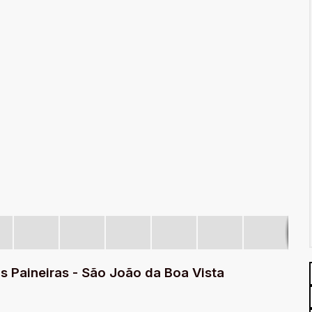
s Paineiras - São João da Boa Vista