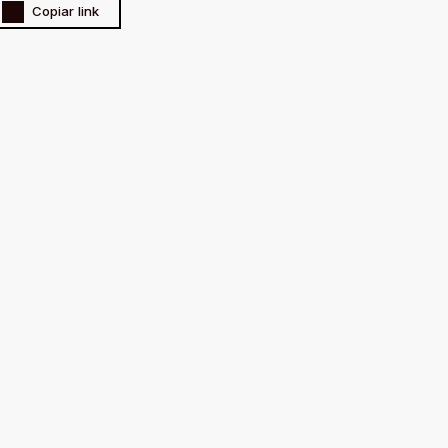
Copiar link