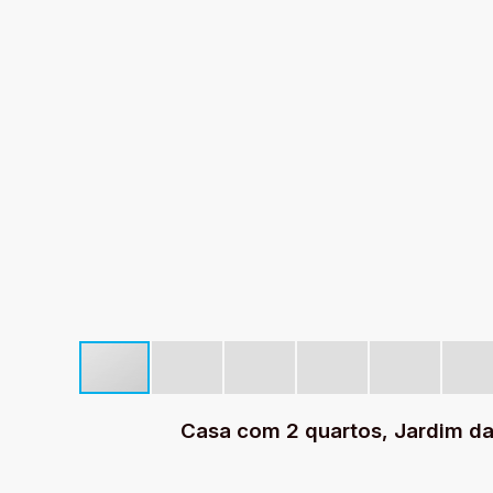
Casa com 2 quartos, Jardim da