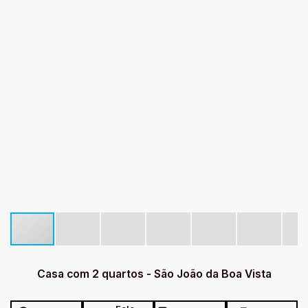
Casa com 2 quartos - São João da Boa Vista