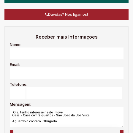
Dúvidas? Nós ligamos!
Receber mais Informações
Nome:
Email:
Telefone:
Mensagem: