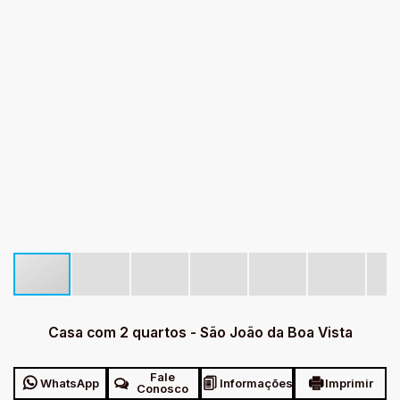
Casa com 2 quartos - São João da Boa Vista
Fale
WhatsApp
Informações
Imprimir
Conosco