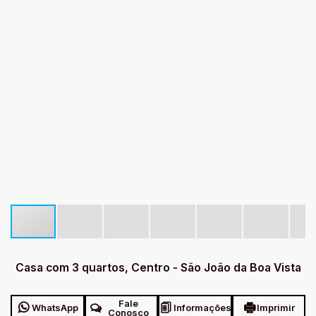
Casa com 3 quartos, Centro - São João da Boa Vista
Fale
WhatsApp
Informações
Imprimir
Conosco