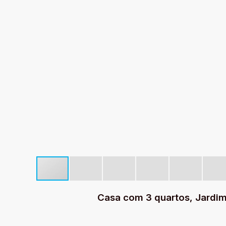
Casa com 3 quartos, Jardim