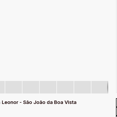
 Leonor - São João da Boa Vista