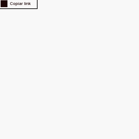
Copiar link