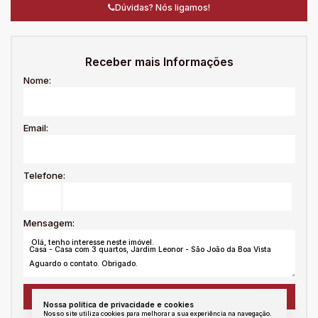
Dúvidas? Nós ligamos!
Receber mais Informações
Nome:
Email:
Telefone:
Mensagem:
Nossa política de privacidade e cookies
Nosso site utiliza cookies para melhorar a sua experiência na navegação.