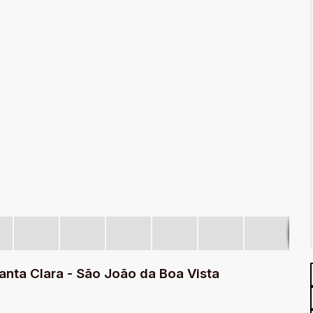
nta Clara - São João da Boa Vista