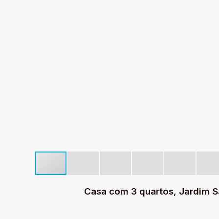
Casa com 3 quartos, Jardim Sa