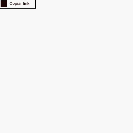
Copiar link