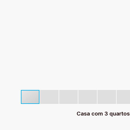
Casa com 3 quartos 