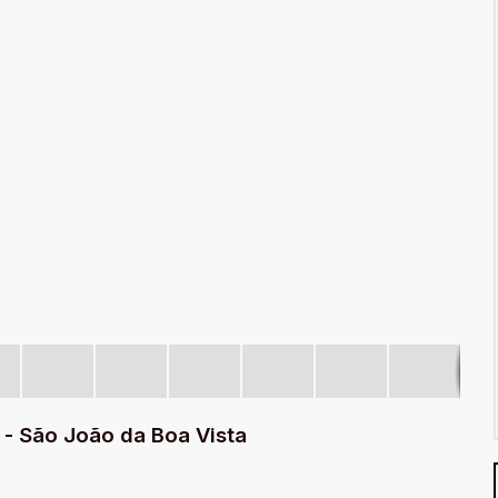
- São João da Boa Vista