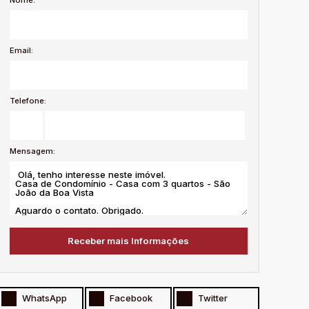
Email:
Telefone:
Mensagem:
WhatsApp
Facebook
Twitter