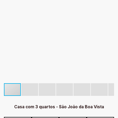
Casa com 3 quartos - São João da Boa Vista