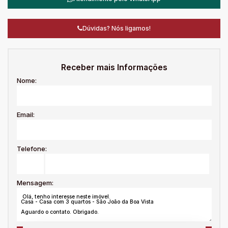
Dúvidas? Nós ligamos!
Receber mais Informações
Nome:
Email:
Telefone:
Mensagem: