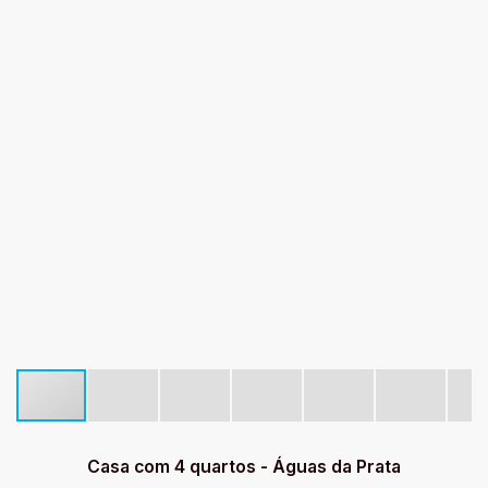
Casa com 4 quartos - Águas da Prata