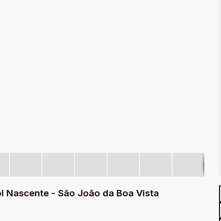
l Nascente - São João da Boa Vista