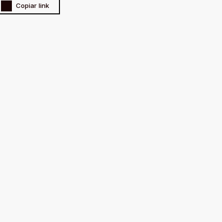
Copiar link