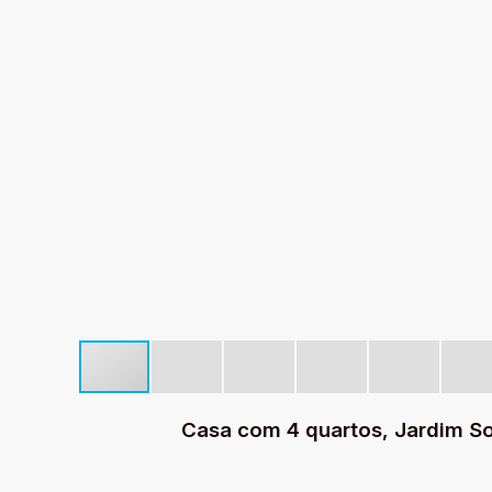
Casa com 4 quartos, Jardim So