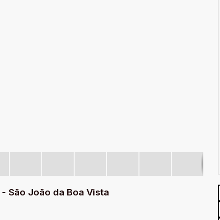
- São João da Boa Vista