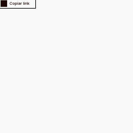
Copiar link