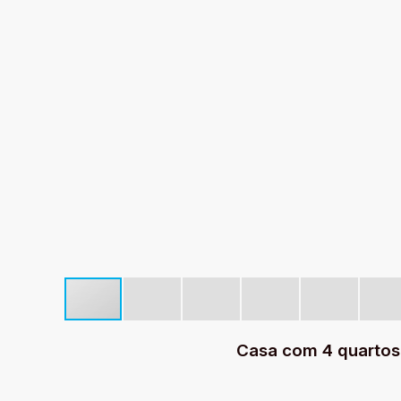
Casa com 4 quartos 