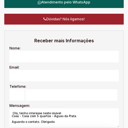
Atendimento pelo
WhatsApp
Dúvidas? Nós ligamos!
Receber mais Informações
Nome:
Email:
Telefone:
Mensagem: