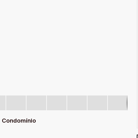
 Condomínio