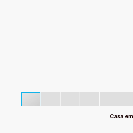
Casa em