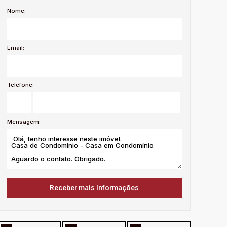
Nome:
Email:
Telefone:
Mensagem: