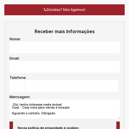
Dúvidas? Nós ligamos!
Receber mais Informações
Nome:
Email:
Telefone:
Mensagem:
Nossa política de privacidade e cookies