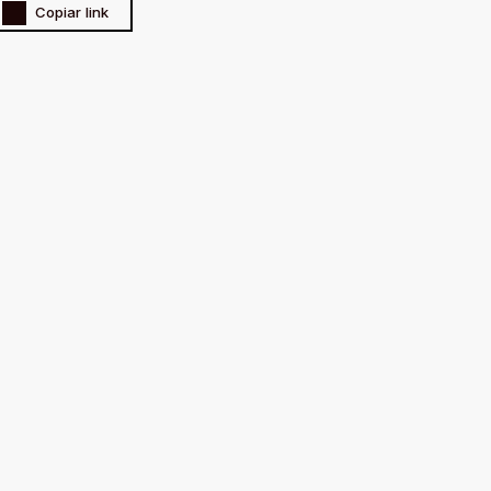
Copiar link