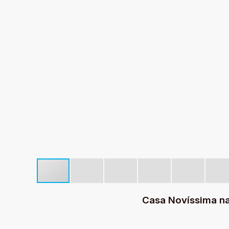
Casa Novíssima na