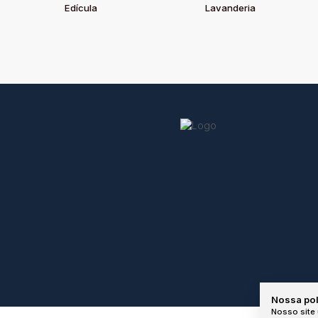
Edícula
Lavanderia
Nossa pol
Nosso site 