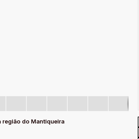
 região do Mantiqueira