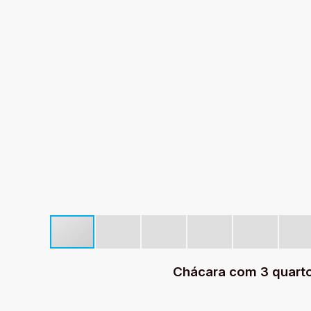
Chácara com 3 quarto