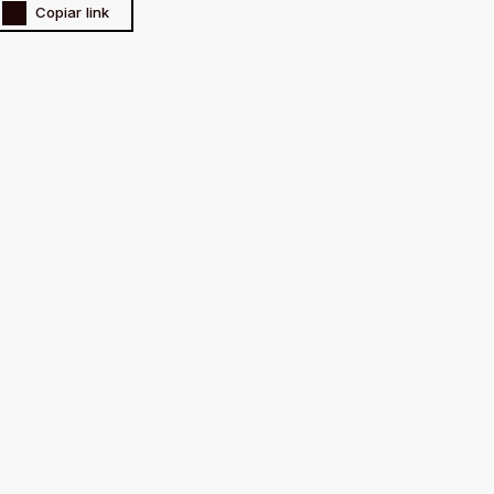
Copiar link