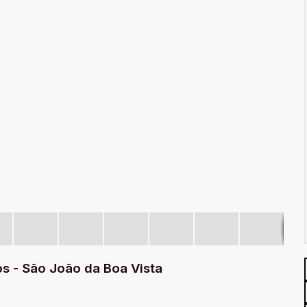
s - São João da Boa Vista