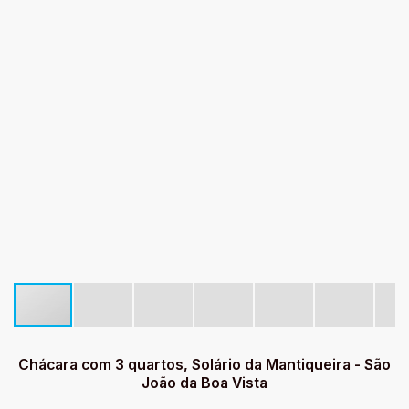
Chácara com 3 quartos, Solário da Mantiqueira - São
João da Boa Vista