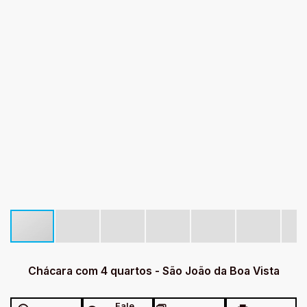
Chácara com 4 quartos - São João da Boa Vista
Fale