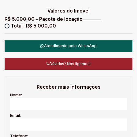
Valores do Imóvel
R$
5.000,00
R$
5.000,00
Atendimento pelo
WhatsApp
Dúvidas? Nós ligamos!
Receber mais Informações
Nome:
Email:
Telefone: