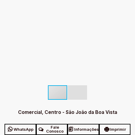
Comercial, Centro - São João da Boa Vista
Fale
WhatsApp
Informações
Imprimir
Conosco