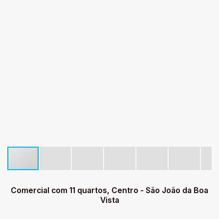
Comercial com 11 quartos, Centro - São João da Boa
Vista