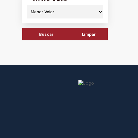
Buscar
Limpar