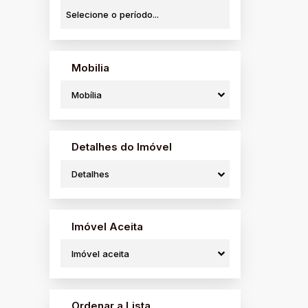
Mobilia
Mobília
Detalhes do Imóvel
Detalhes
Imóvel Aceita
Imóvel aceita
Ordenar a Lista