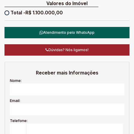
Valores do Imóvel
R$
1.100.000,00
Atendimento pelo
WhatsApp
Dúvidas? Nós ligamos!
Receber mais Informações
Nome:
Email:
Telefone: