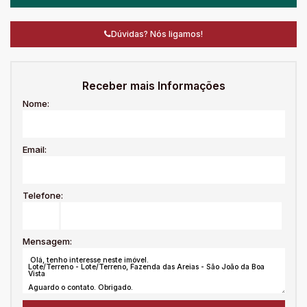
Dúvidas? Nós ligamos!
Receber mais Informações
Nome:
Email:
Telefone:
Mensagem: