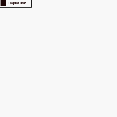
Copiar link