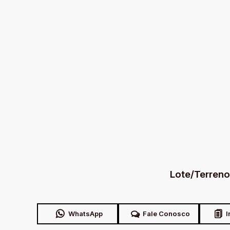
Lote/Terreno
WhatsApp
Fale Conosco
I