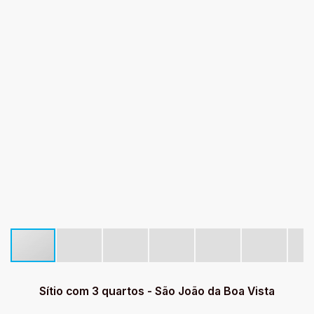
Sítio com 3 quartos - São João da Boa Vista