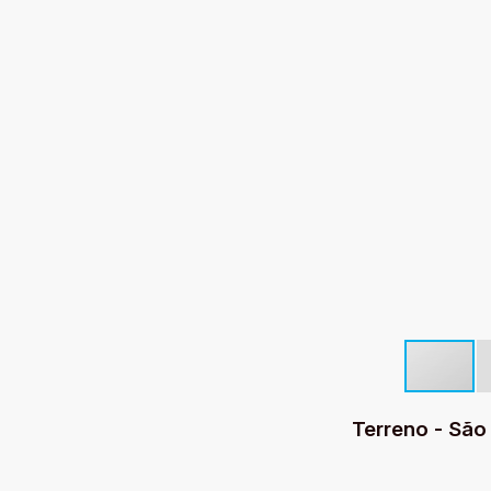
Terreno - São