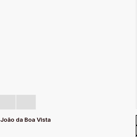
 João da Boa Vista