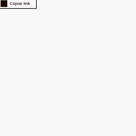
Copiar link