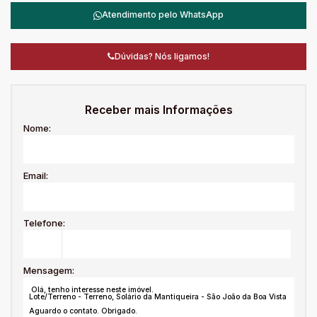
Atendimento pelo
WhatsApp
Dúvidas? Nós ligamos!
Receber mais Informações
Nome:
Email:
Telefone:
Mensagem: