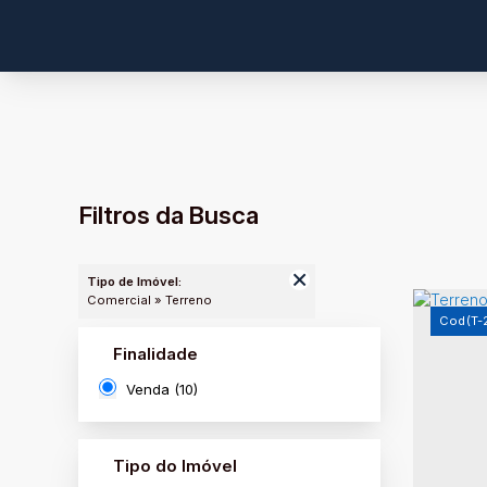
Filtros da Busca
Tipo de Imóvel:
Comercial » Terreno
(T-
Finalidade
Venda (10)
Tipo do Imóvel